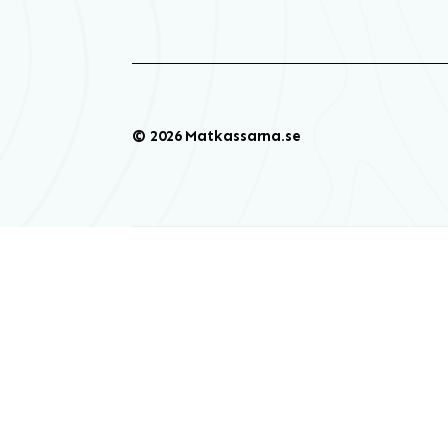
© 2026 Matkassarna.se