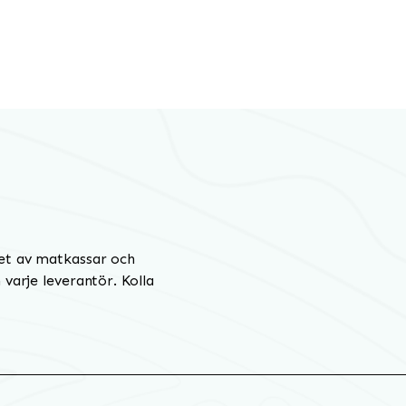
et av matkassar och
varje leverantör. Kolla