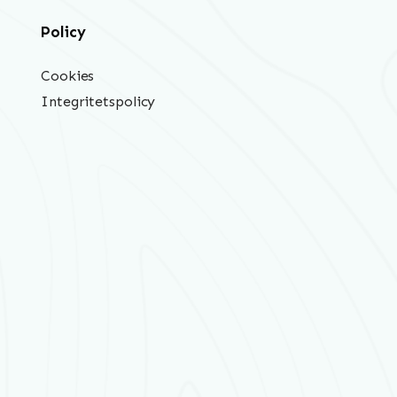
Policy
Cookies
Integritetspolicy