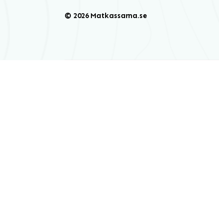
© 2026 Matkassarna.se