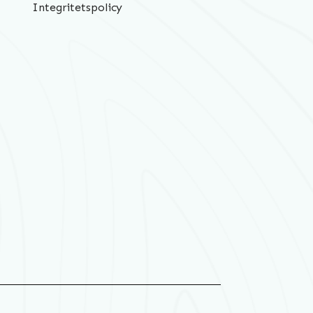
Integritetspolicy