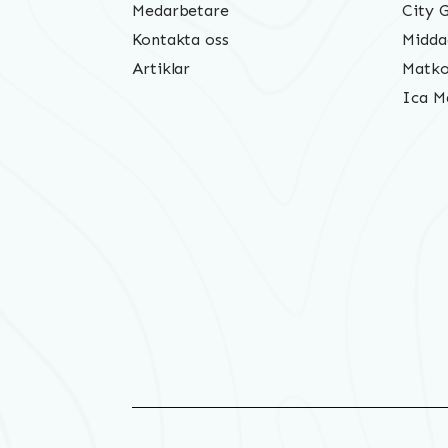
Medarbetare
City 
Kontakta oss
Midda
Artiklar
Matko
Ica M