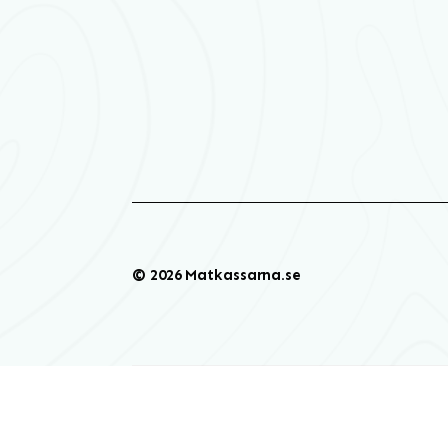
© 2026 Matkassarna.se