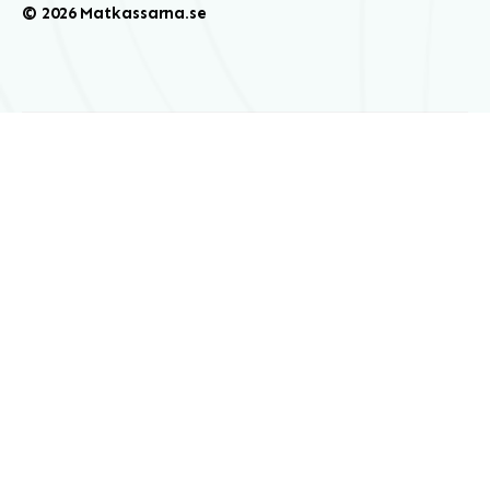
© 2026 Matkassarna.se