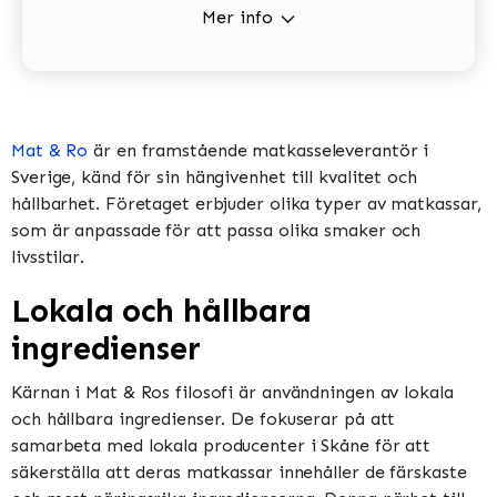
Mer info
Mat & Ro
är en framstående matkasseleverantör i
Sverige, känd för sin hängivenhet till kvalitet och
hållbarhet. Företaget erbjuder olika typer av matkassar,
som är anpassade för att passa olika smaker och
livsstilar.
Lokala och hållbara
ingredienser
Kärnan i Mat & Ros filosofi är användningen av lokala
och hållbara ingredienser. De fokuserar på att
samarbeta med lokala producenter i Skåne för att
säkerställa att deras matkassar innehåller de färskaste