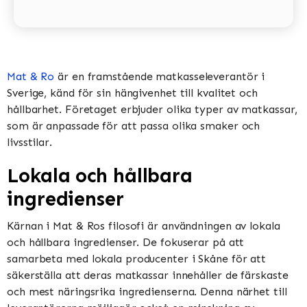
Mat & Ro
är en framstående matkasseleverantör i
Sverige, känd för sin hängivenhet till kvalitet och
hållbarhet. Företaget erbjuder olika typer av matkassar,
som är anpassade för att passa olika smaker och
livsstilar.
Lokala och hållbara
ingredienser
Kärnan i Mat & Ros filosofi är användningen av lokala
och hållbara ingredienser. De fokuserar på att
samarbeta med lokala producenter i Skåne för att
säkerställa att deras matkassar innehåller de färskaste
och mest näringsrika ingredienserna. Denna närhet till