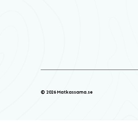
© 2026 Matkassarna.se