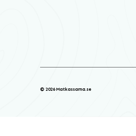
© 2026 Matkassarna.se