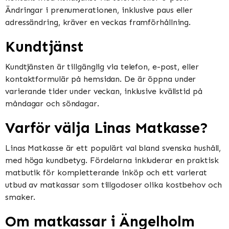
Ändringar i prenumerationen, inklusive paus eller
adressändring, kräver en veckas framförhållning.
Kundtjänst
Kundtjänsten är tillgänglig via telefon, e-post, eller
kontaktformulär på hemsidan. De är öppna under
varierande tider under veckan, inklusive kvällstid på
måndagar och söndagar.
Varför välja Linas Matkasse?
Linas Matkasse är ett populärt val bland svenska hushåll,
med höga kundbetyg. Fördelarna inkluderar en praktisk
matbutik för kompletterande inköp och ett varierat
utbud av matkassar som tillgodoser olika kostbehov och
smaker.
Om matkassar i Ängelholm