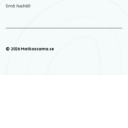
Små hushåll
© 2026 Matkassarna.se