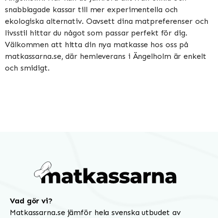
snabblagade kassar till mer experimentella och
ekologiska alternativ. Oavsett dina matpreferenser och
livsstil hittar du något som passar perfekt för dig.
Välkommen att hitta din nya matkasse hos oss på
matkassarna.se, där hemleverans i Ängelholm är enkelt
och smidigt.
Vad gör vi?
Matkassarna.se jämför hela svenska utbudet av