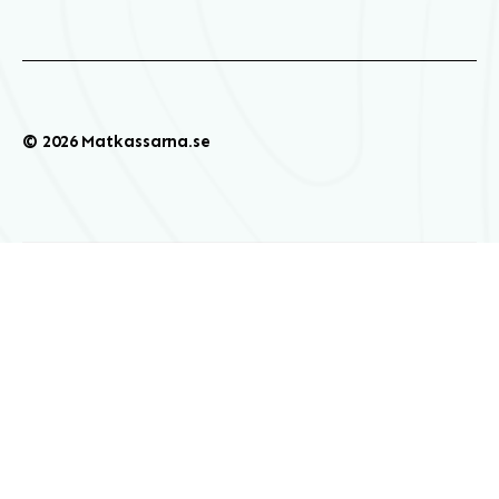
© 2026 Matkassarna.se