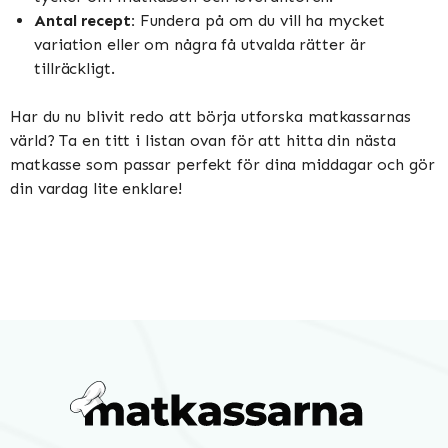
Antal recept:
Fundera på om du vill ha mycket
variation eller om några få utvalda rätter är
tillräckligt.
Har du nu blivit redo att börja utforska matkassarnas
värld? Ta en titt i listan ovan för att hitta din nästa
matkasse som passar perfekt för dina middagar och gör
din vardag lite enklare!