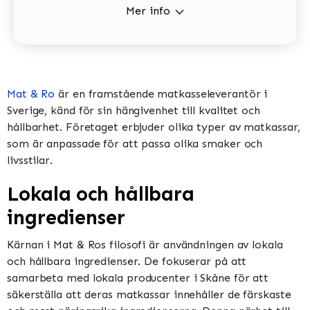
Mer info
Mat & Ro
är en framstående matkasseleverantör i
Sverige, känd för sin hängivenhet till kvalitet och
hållbarhet. Företaget erbjuder olika typer av matkassar,
som är anpassade för att passa olika smaker och
livsstilar.
Lokala och hållbara
ingredienser
Kärnan i Mat & Ros filosofi är användningen av lokala
och hållbara ingredienser. De fokuserar på att
samarbeta med lokala producenter i Skåne för att
säkerställa att deras matkassar innehåller de färskaste