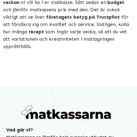
veckan
ni vill ha i er matkasse. Sätt sedan en
budget
och jämför matkassens pris med den. Det är också
viktigt att se över
företagets betyg på Trustpilot
för
att försäkra sig om kvalitet och service. Slutligen, kolla
hur många
recept
som ingår varje vecka, så att du vet
att variationen och kreativiteten i matlagningen
upprätthålls.
Vad gör vi?