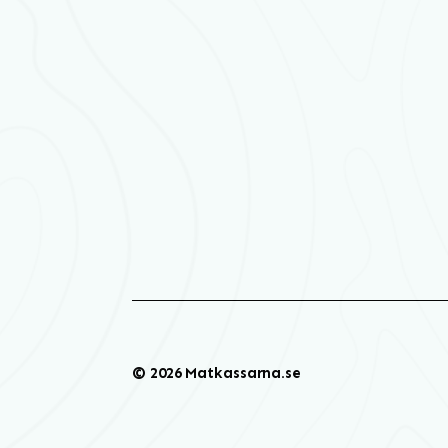
© 2026 Matkassarna.se