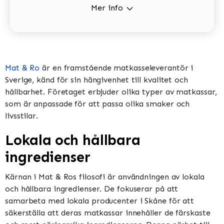
Mer info
Mat & Ro
är en framstående matkasseleverantör i
Sverige, känd för sin hängivenhet till kvalitet och
hållbarhet. Företaget erbjuder olika typer av matkassar,
som är anpassade för att passa olika smaker och
livsstilar.
Lokala och hållbara
ingredienser
Kärnan i Mat & Ros filosofi är användningen av lokala
och hållbara ingredienser. De fokuserar på att
samarbeta med lokala producenter i Skåne för att
säkerställa att deras matkassar innehåller de färskaste