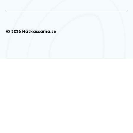
© 2026 Matkassarna.se