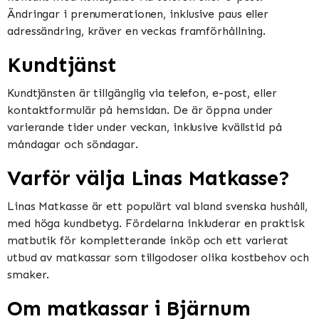
Ändringar i prenumerationen, inklusive paus eller
adressändring, kräver en veckas framförhållning.
Kundtjänst
Kundtjänsten är tillgänglig via telefon, e-post, eller
kontaktformulär på hemsidan. De är öppna under
varierande tider under veckan, inklusive kvällstid på
måndagar och söndagar.
Varför välja Linas Matkasse?
Linas Matkasse är ett populärt val bland svenska hushåll,
med höga kundbetyg. Fördelarna inkluderar en praktisk
matbutik för kompletterande inköp och ett varierat
utbud av matkassar som tillgodoser olika kostbehov och
smaker.
Om matkassar i Bjärnum