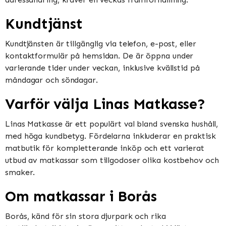
Kundtjänst
Kundtjänsten är tillgänglig via telefon, e-post, eller
kontaktformulär på hemsidan. De är öppna under
varierande tider under veckan, inklusive kvällstid på
måndagar och söndagar.
Varför välja Linas Matkasse?
Linas Matkasse är ett populärt val bland svenska hushåll,
med höga kundbetyg. Fördelarna inkluderar en praktisk
matbutik för kompletterande inköp och ett varierat
utbud av matkassar som tillgodoser olika kostbehov och
smaker.
Om matkassar i Borås
Borås, känd för sin stora djurpark och rika