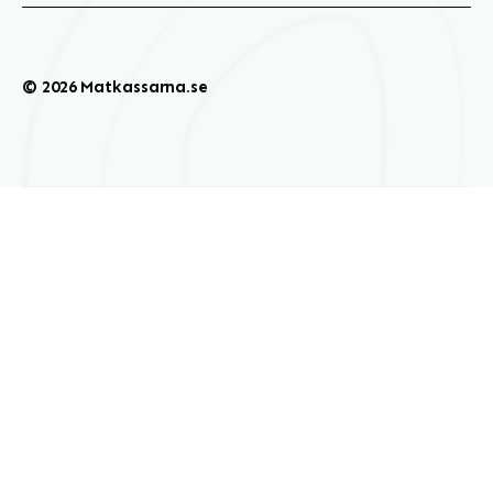
© 2026 Matkassarna.se