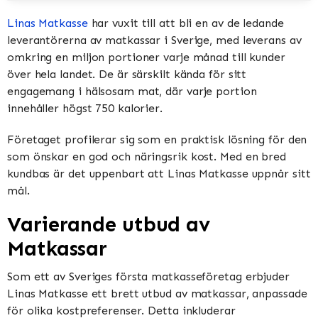
Linas Matkasse
har vuxit till att bli en av de ledande
leverantörerna av matkassar i Sverige, med leverans av
omkring en miljon portioner varje månad till kunder
över hela landet. De är särskilt kända för sitt
engagemang i hälsosam mat, där varje portion
innehåller högst 750 kalorier.
Företaget profilerar sig som en praktisk lösning för den
som önskar en god och näringsrik kost. Med en bred
kundbas är det uppenbart att Linas Matkasse uppnår sitt
mål.
Varierande utbud av
Matkassar
Som ett av Sveriges första matkasseföretag erbjuder
Linas Matkasse ett brett utbud av matkassar, anpassade
för olika kostpreferenser. Detta inkluderar