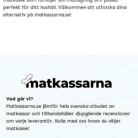
perfekt för ditt hushåll. Välkommen att utforska dina
alternativ på matkassarna.se!
Vad gör vi?
Matkassarna.se jämför hela svenska utbudet av
matkassar och tillhandahåller djupgående recensioner
om varje leverantör. Kolla med oss innan du väljer
matkasse!