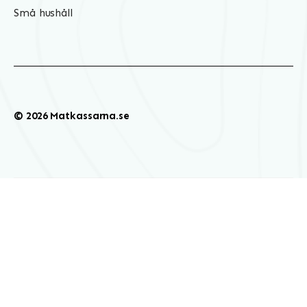
Små hushåll
© 2026 Matkassarna.se