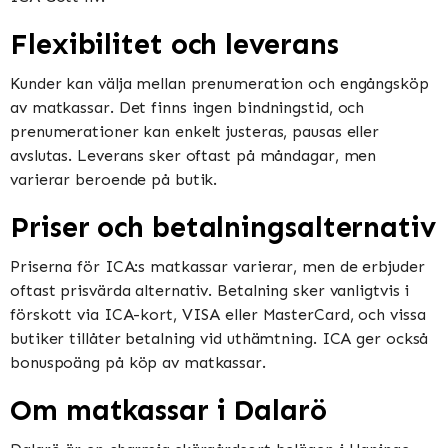
Flexibilitet och leverans
Kunder kan välja mellan prenumeration och engångsköp
av matkassar. Det finns ingen bindningstid, och
prenumerationer kan enkelt justeras, pausas eller
avslutas. Leverans sker oftast på måndagar, men
varierar beroende på butik​​​​.
Priser och betalningsalternativ
Priserna för ICA:s matkassar varierar, men de erbjuder
oftast prisvärda alternativ. Betalning sker vanligtvis i
förskott via ICA-kort, VISA eller MasterCard, och vissa
butiker tillåter betalning vid uthämtning. ICA ger också
bonuspoäng på köp av matkassar​​.
Om matkassar i Dalarö