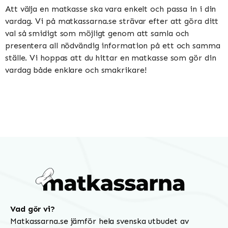
Att välja en matkasse ska vara enkelt och passa in i din
vardag. Vi på matkassarna.se strävar efter att göra ditt
val så smidigt som möjligt genom att samla och
presentera all nödvändig information på ett och samma
ställe. Vi hoppas att du hittar en matkasse som gör din
vardag både enklare och smakrikare!
Vad gör vi?
Matkassarna.se jämför hela svenska utbudet av