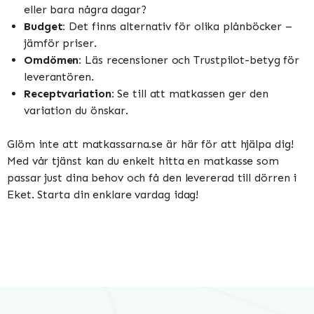
eller bara några dagar?
Budget:
Det finns alternativ för olika plånböcker –
jämför priser.
Omdömen:
Läs recensioner och Trustpilot-betyg för
leverantören.
Receptvariation:
Se till att matkassen ger den
variation du önskar.
Glöm inte att matkassarna.se är här för att hjälpa dig!
Med vår tjänst kan du enkelt hitta en matkasse som
passar just dina behov och få den levererad till dörren i
Eket. Starta din enklare vardag idag!