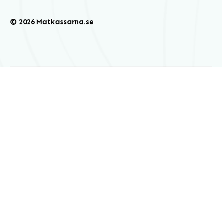
© 2026 Matkassarna.se