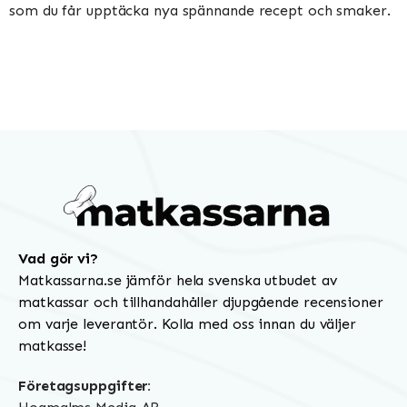
som du får upptäcka nya spännande recept och smaker.
Vad gör vi?
Matkassarna.se jämför hela svenska utbudet av
matkassar och tillhandahåller djupgående recensioner
om varje leverantör. Kolla med oss innan du väljer
matkasse!
Företagsuppgifter: