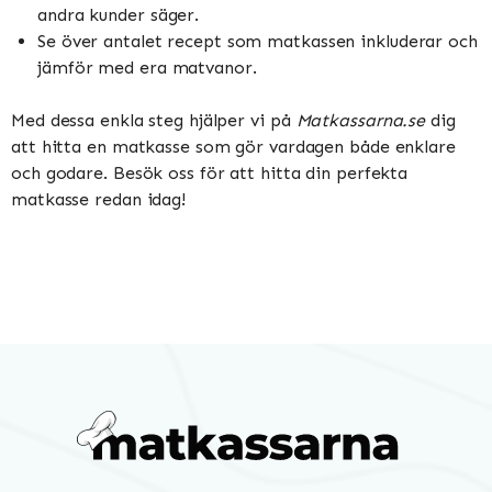
andra kunder säger.
Se över antalet recept som matkassen inkluderar och
jämför med era matvanor.
Med dessa enkla steg hjälper vi på
Matkassarna.se
dig
att hitta en matkasse som gör vardagen både enklare
och godare. Besök oss för att hitta din perfekta
matkasse redan idag!