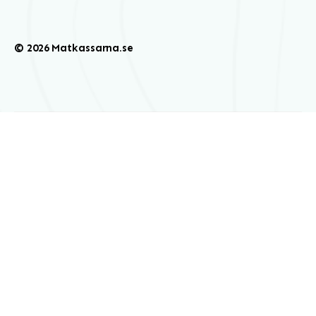
© 2026 Matkassarna.se