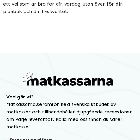
ett val som är bra för din vardag, utan även för din
plånbok och din livskvalitet.
Vad gör vi?
Matkassarna.se jämför hela svenska utbudet av
matkassar och tillhandahåller djupgående recensioner
om varje leverantör. Kolla med oss innan du väljer
matkasse!