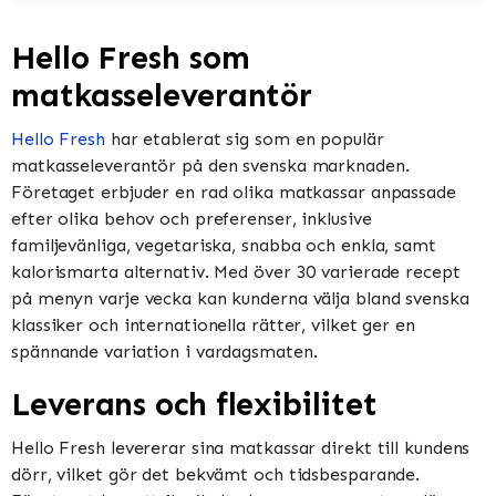
Hello Fresh som
matkasseleverantör
Hello Fresh
har etablerat sig som en populär
matkasseleverantör på den svenska marknaden.
Företaget erbjuder en rad olika matkassar anpassade
efter olika behov och preferenser, inklusive
familjevänliga, vegetariska, snabba och enkla, samt
kalorismarta alternativ. Med över 30 varierade recept
på menyn varje vecka kan kunderna välja bland svenska
klassiker och internationella rätter, vilket ger en
spännande variation i vardagsmaten.
Leverans och flexibilitet
Hello Fresh levererar sina matkassar direkt till kundens
dörr, vilket gör det bekvämt och tidsbesparande.