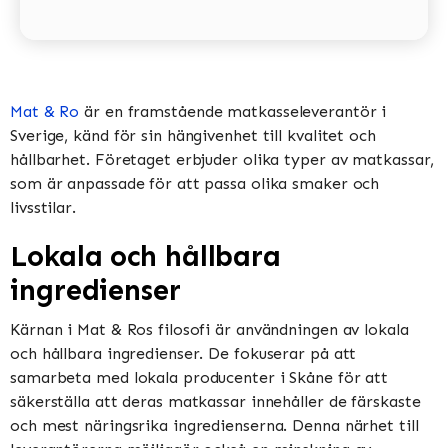
Mat & Ro
är en framstående matkasseleverantör i
Sverige, känd för sin hängivenhet till kvalitet och
hållbarhet. Företaget erbjuder olika typer av matkassar,
som är anpassade för att passa olika smaker och
livsstilar.
Lokala och hållbara
ingredienser
Kärnan i Mat & Ros filosofi är användningen av lokala
och hållbara ingredienser. De fokuserar på att
samarbeta med lokala producenter i Skåne för att
säkerställa att deras matkassar innehåller de färskaste
och mest näringsrika ingredienserna. Denna närhet till