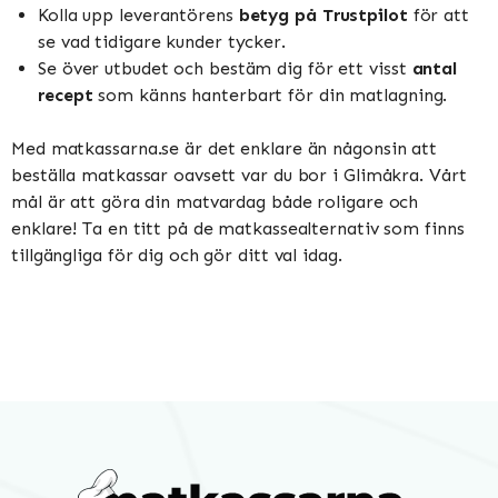
Kolla upp leverantörens
betyg på Trustpilot
för att
se vad tidigare kunder tycker.
Se över utbudet och bestäm dig för ett visst
antal
recept
som känns hanterbart för din matlagning.
Med matkassarna.se är det enklare än någonsin att
beställa matkassar oavsett var du bor i Glimåkra. Vårt
mål är att göra din matvardag både roligare och
enklare! Ta en titt på de matkassealternativ som finns
tillgängliga för dig och gör ditt val idag.