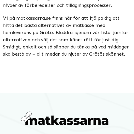
nivåer av förberedelser och tillagningsprocesser.
Vi på matkassarna.se finns här för att hjälpa dig att
hitta det bästa alternativet av matkasse med
hemleverans på Grötö. Bläddra igenom vår lista, jämför
alternativen och välj det som känns rätt för just dig.
Smidigt, enkelt och så slipper du tänka på vad middagen
ska bestå av – allt medan du njuter av Grötös skönhet.