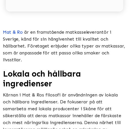
Mat & Ro
är en framstående matkasseleverantör i
Sverige, känd för sin hängivenhet till kvalitet och
hållbarhet. Företaget erbjuder olika typer av matkassar,
som är anpassade för att passa olika smaker och
livsstilar.
Lokala och hållbara
ingredienser
Kärnan i Mat & Ros filosofi är användningen av lokala
och hållbara ingredienser. De fokuserar på att
samarbeta med lokala producenter i Skåne för att
säkerställa att deras matkassar innehåller de färskaste
och mest näringsrika ingredienserna. Denna närhet till