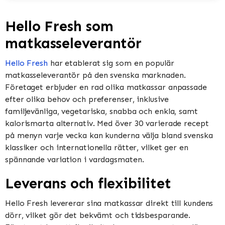
Hello Fresh som
matkasseleverantör
Hello Fresh
har etablerat sig som en populär
matkasseleverantör på den svenska marknaden.
Företaget erbjuder en rad olika matkassar anpassade
efter olika behov och preferenser, inklusive
familjevänliga, vegetariska, snabba och enkla, samt
kalorismarta alternativ. Med över 30 varierade recept
på menyn varje vecka kan kunderna välja bland svenska
klassiker och internationella rätter, vilket ger en
spännande variation i vardagsmaten.
Leverans och flexibilitet
Hello Fresh levererar sina matkassar direkt till kundens
dörr, vilket gör det bekvämt och tidsbesparande.