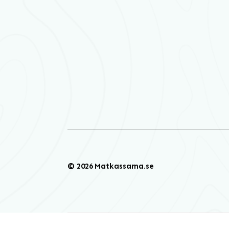
© 2026 Matkassarna.se