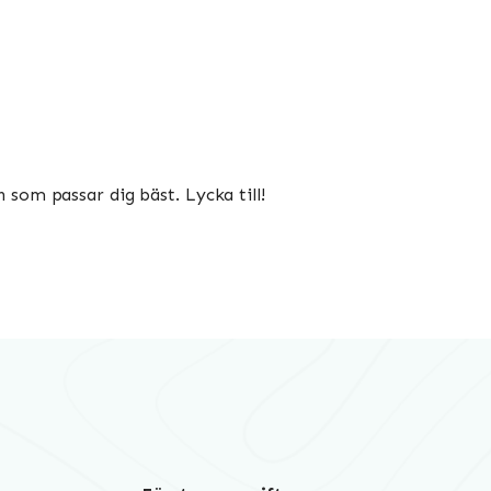
som passar dig bäst. Lycka till!