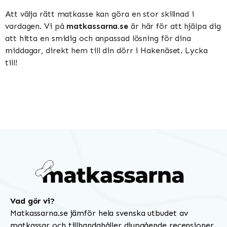
Att välja rätt matkasse kan göra en stor skillnad i
vardagen. Vi på
matkassarna.se
är här för att hjälpa dig
att hitta en smidig och anpassad lösning för dina
middagar, direkt hem till din dörr i Hakenäset. Lycka
till!
Vad gör vi?
Matkassarna.se jämför hela svenska utbudet av
matkassar och tillhandahåller djupgående recensioner