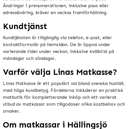
Ändringar i prenumerationen, inklusive paus eller
adressändring, kräver en veckas framförhållning.
Kundtjänst
Kundtjänsten är tillgänglig via telefon, e-post, eller
kontaktformulär på hemsidan. De är öppna under
varierande tider under veckan, inklusive kvällstid på
måndagar och söndagar.
Varför välja Linas Matkasse?
Linas Matkasse är ett populärt val bland svenska hushåll,
med höga kundbetyg. Fördelarna inkluderar en praktisk
matbutik för kompletterande inköp och ett varierat
utbud av matkassar som tillgodoser olika kostbehov och
smaker.
Om matkassar i Hällingsjö