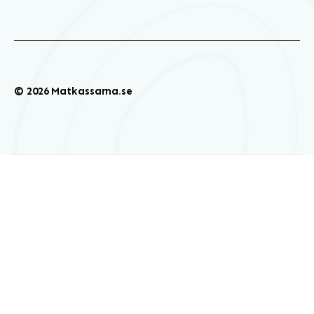
© 2026 Matkassarna.se