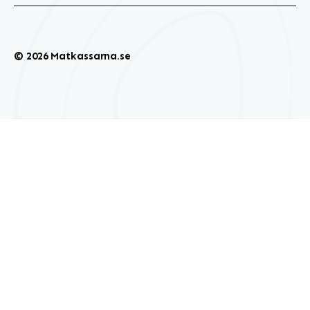
© 2026 Matkassarna.se