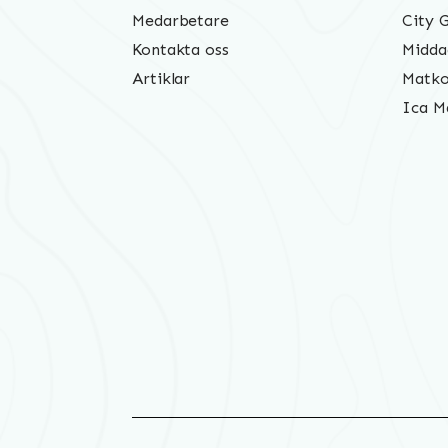
Medarbetare
City 
Kontakta oss
Midda
Artiklar
Matko
Ica M