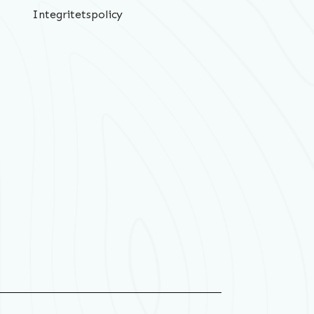
Integritetspolicy