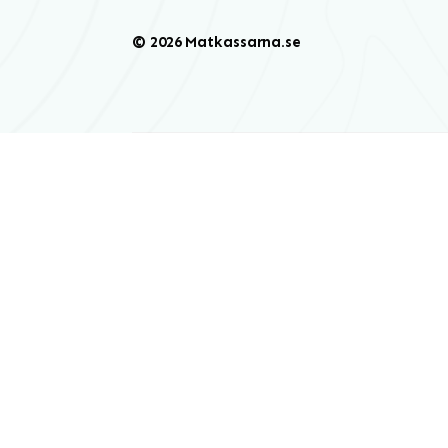
© 2026 Matkassarna.se