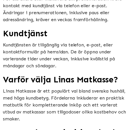
kontakt med kundtjänst via telefon eller e-post.
Ändringar i prenumerationen, inklusive paus eller
adressändring, kräver en veckas framförhållning.
Kundtjänst
Kundtjänsten är tillgänglig via telefon, e-post, eller
kontaktformulär på hemsidan. De är öppna under
varierande tider under veckan, inklusive kvällstid på
måndagar och söndagar.
Varför välja Linas Matkasse?
Linas Matkasse är ett populärt val bland svenska hushåll,
med höga kundbetyg. Fördelarna inkluderar en praktisk
matbutik för kompletterande inköp och ett varierat
utbud av matkassar som tillgodoser olika kostbehov och
smaker.