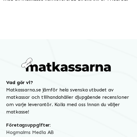
Vad gör vi?
Matkassarna.se jämför hela svenska utbudet av
matkassar och tillhandahåller djupgående recensioner
om varje leverantör. Kolla med oss innan du väljer
matkasse!
Företagsuppgifter:
Hogmalms Media AB