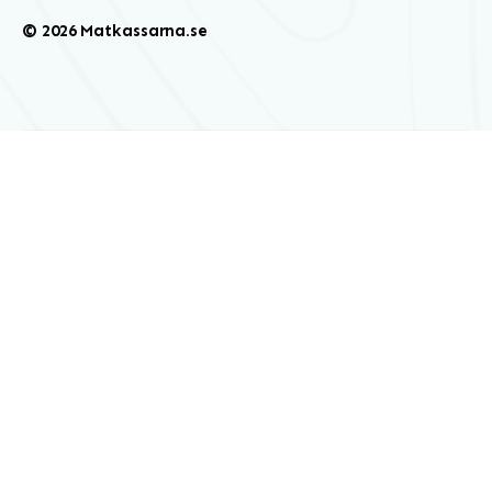
© 2026 Matkassarna.se