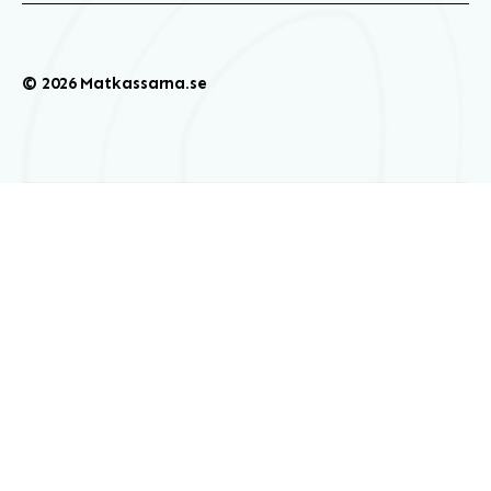
© 2026 Matkassarna.se