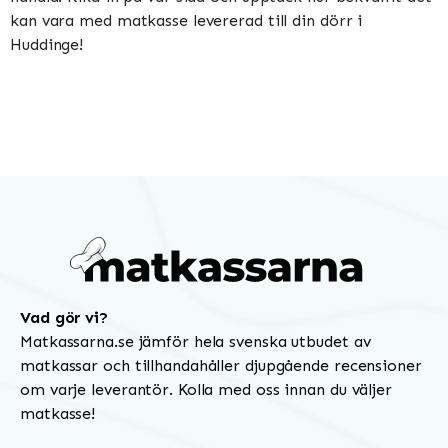
kan vara med matkasse levererad till din dörr i
Huddinge!
Vad gör vi?
Matkassarna.se jämför hela svenska utbudet av
matkassar och tillhandahåller djupgående recensioner
om varje leverantör. Kolla med oss innan du väljer
matkasse!