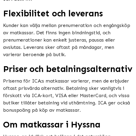
Flexibilitet och leverans
Kunder kan välja mellan prenumeration och engångsköp
av matkassar. Det finns ingen bindningstid, och
prenumerationer kan enkelt justeras, pausas eller
avslutas. Leverans sker oftast på måndagar, men
varierar beroende på butik​​​​.
Priser och betalningsalternativ
Priserna för ICA:s matkassar varierar, men de erbjuder
oftast prisvärda alternativ. Betalning sker vanligtvis i
förskott via ICA-kort, VISA eller MasterCard, och vissa
butiker tillåter betalning vid uthämtning. ICA ger också
bonuspoäng på köp av matkassar​​.
Om matkassar i Hyssna