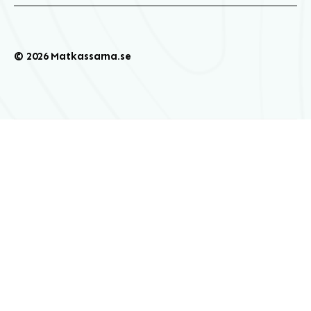
© 2026 Matkassarna.se