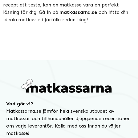
recept att testa, kan en matkasse vara en perfekt
lösning för dig. Gå in på
matkassarna.se
och hitta din
ideala matkasse i Järfälla redan idag!
Vad gör vi?
Matkassarna.se jämför hela svenska utbudet av
matkassar och tillhandahåller djupgående recensioner
om varje leverantör. Kolla med oss innan du väljer
matkasse!