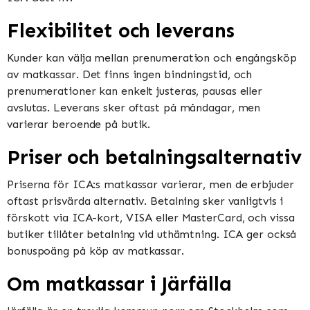
Flexibilitet och leverans
Kunder kan välja mellan prenumeration och engångsköp
av matkassar. Det finns ingen bindningstid, och
prenumerationer kan enkelt justeras, pausas eller
avslutas. Leverans sker oftast på måndagar, men
varierar beroende på butik​​​​.
Priser och betalningsalternativ
Priserna för ICA:s matkassar varierar, men de erbjuder
oftast prisvärda alternativ. Betalning sker vanligtvis i
förskott via ICA-kort, VISA eller MasterCard, och vissa
butiker tillåter betalning vid uthämtning. ICA ger också
bonuspoäng på köp av matkassar​​.
Om matkassar i Järfälla