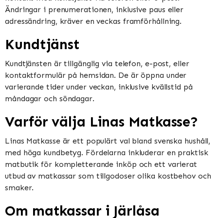
Ändringar i prenumerationen, inklusive paus eller
adressändring, kräver en veckas framförhållning.
Kundtjänst
Kundtjänsten är tillgänglig via telefon, e-post, eller
kontaktformulär på hemsidan. De är öppna under
varierande tider under veckan, inklusive kvällstid på
måndagar och söndagar.
Varför välja Linas Matkasse?
Linas Matkasse är ett populärt val bland svenska hushåll,
med höga kundbetyg. Fördelarna inkluderar en praktisk
matbutik för kompletterande inköp och ett varierat
utbud av matkassar som tillgodoser olika kostbehov och
smaker.
Om matkassar i Järlåsa