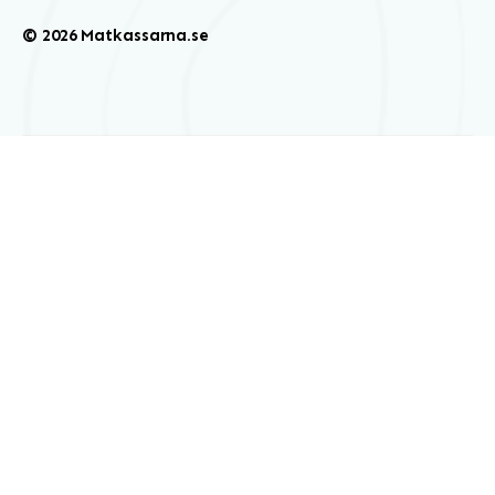
© 2026 Matkassarna.se