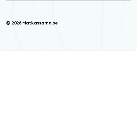
© 2026 Matkassarna.se