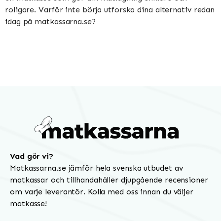
roligare. Varför inte börja utforska dina alternativ redan
idag på matkassarna.se?
Vad gör vi?
Matkassarna.se jämför hela svenska utbudet av
matkassar och tillhandahåller djupgående recensioner
om varje leverantör. Kolla med oss innan du väljer
matkasse!