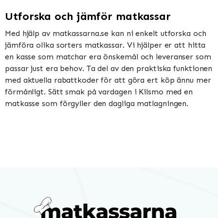
Utforska och jämför matkassar
Med hjälp av matkassarna.se kan ni enkelt utforska och
jämföra olika sorters matkassar. Vi hjälper er att hitta
en kasse som matchar era önskemål och leveranser som
passar just era behov. Ta del av den praktiska funktionen
med aktuella rabattkoder för att göra ert köp ännu mer
förmånligt. Sätt smak på vardagen i Kilsmo med en
matkasse som förgyller den dagliga matlagningen.