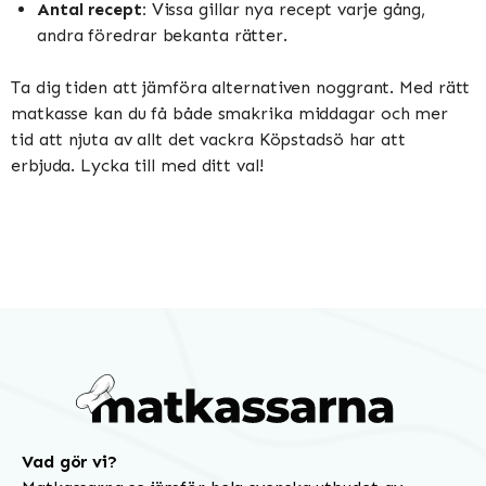
Antal recept:
Vissa gillar nya recept varje gång,
andra föredrar bekanta rätter.
Ta dig tiden att jämföra alternativen noggrant. Med rätt
matkasse kan du få både smakrika middagar och mer
tid att njuta av allt det vackra Köpstadsö har att
erbjuda. Lycka till med ditt val!
Vad gör vi?