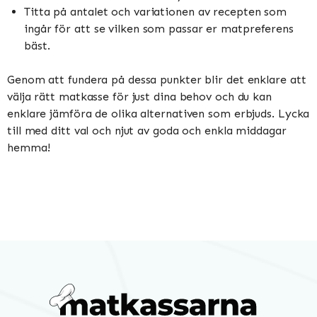
Titta på antalet och variationen av recepten som
ingår för att se vilken som passar er matpreferens
bäst.
Genom att fundera på dessa punkter blir det enklare att
välja rätt matkasse för just dina behov och du kan
enklare jämföra de olika alternativen som erbjuds. Lycka
till med ditt val och njut av goda och enkla middagar
hemma!