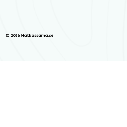
© 2026 Matkassarna.se