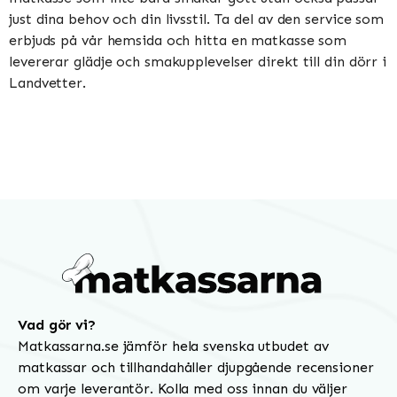
just dina behov och din livsstil. Ta del av den service som
erbjuds på vår hemsida och hitta en matkasse som
levererar glädje och smakupplevelser direkt till din dörr i
Landvetter.
Vad gör vi?
Matkassarna.se jämför hela svenska utbudet av
matkassar och tillhandahåller djupgående recensioner
om varje leverantör. Kolla med oss innan du väljer