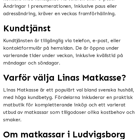
Ändringar i prenumerationen, inklusive paus eller
adressändring, kräver en veckas framförhållning.
Kundtjänst
Kundtjänsten är tillgänglig via telefon, e-post, eller
kontaktformulär på hemsidan. De är öppna under
varierande tider under veckan, inklusive kvällstid på
måndagar och söndagar.
Varför välja Linas Matkasse?
Linas Matkasse är ett populärt val bland svenska hushåll,
med höga kundbetyg. Fördelarna inkluderar en praktisk
matbutik för kompletterande inköp och ett varierat
utbud av matkassar som tillgodoser olika kostbehov och
smaker.
Om matkassar i Ludvigsborg