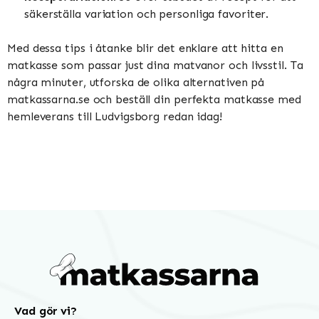
säkerställa variation och personliga favoriter.
Med dessa tips i åtanke blir det enklare att hitta en
matkasse som passar just dina matvanor och livsstil. Ta
några minuter, utforska de olika alternativen på
matkassarna.se och beställ din perfekta matkasse med
hemleverans till Ludvigsborg redan idag!
Vad gör vi?