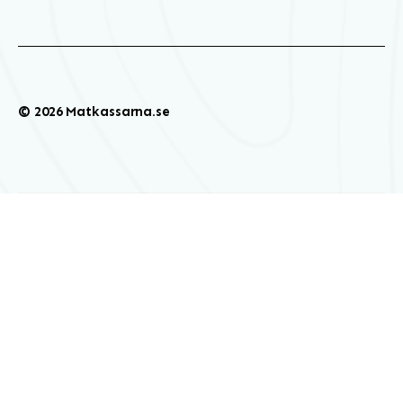
© 2026 Matkassarna.se