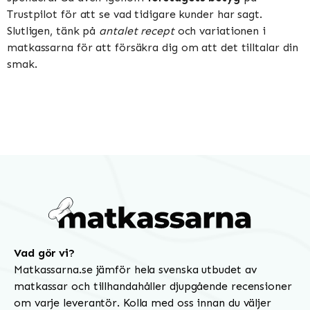
Trustpilot för att se vad tidigare kunder har sagt.
Slutligen, tänk på
antalet recept
och variationen i
matkassarna för att försäkra dig om att det tilltalar din
smak.
Vad gör vi?
Matkassarna.se jämför hela svenska utbudet av
matkassar och tillhandahåller djupgående recensioner
om varje leverantör. Kolla med oss innan du väljer