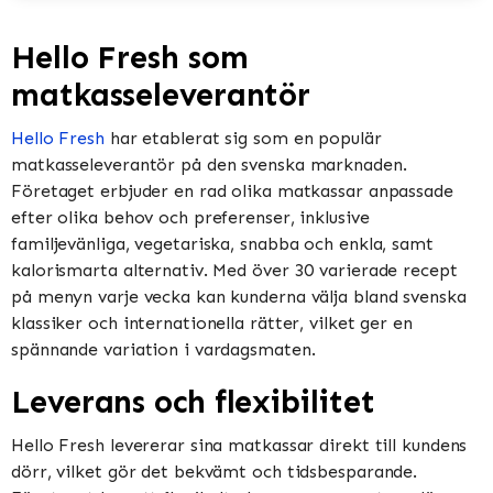
Hello Fresh som
matkasseleverantör
Hello Fresh
har etablerat sig som en populär
matkasseleverantör på den svenska marknaden.
Företaget erbjuder en rad olika matkassar anpassade
efter olika behov och preferenser, inklusive
familjevänliga, vegetariska, snabba och enkla, samt
kalorismarta alternativ. Med över 30 varierade recept
på menyn varje vecka kan kunderna välja bland svenska
klassiker och internationella rätter, vilket ger en
spännande variation i vardagsmaten.
Leverans och flexibilitet
Hello Fresh levererar sina matkassar direkt till kundens
dörr, vilket gör det bekvämt och tidsbesparande.