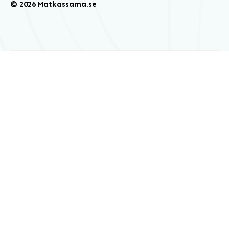
© 2026 Matkassarna.se