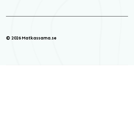
© 2026 Matkassarna.se