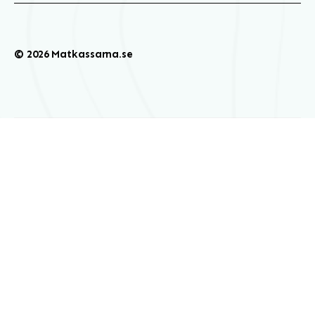
© 2026 Matkassarna.se