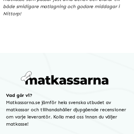
både smidigare matlagning och godare middagar i
Nittorp!
Vad gör vi?
Matkassarna.se jämför hela svenska utbudet av
matkassar och tillhandahåller djupgående recensioner
om varje leverantör. Kolla med oss innan du väljer
matkasse!