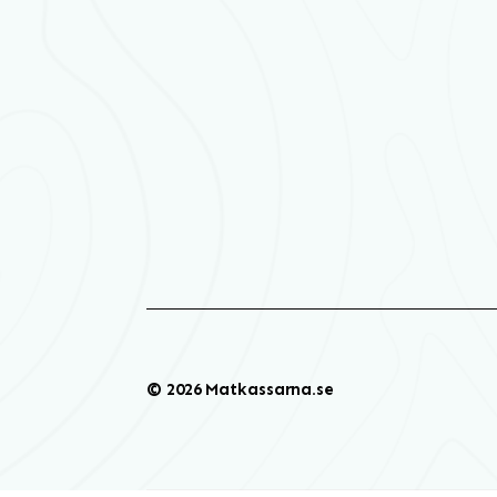
© 2026 Matkassarna.se