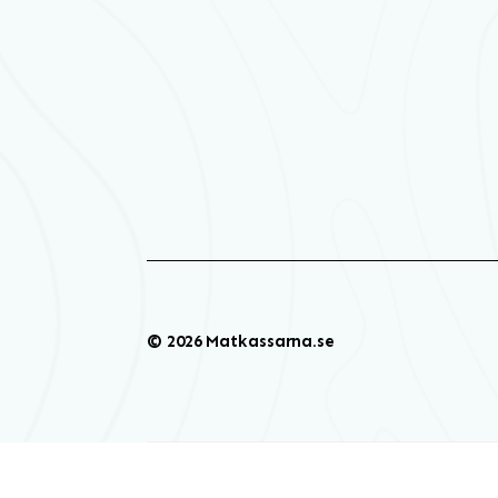
© 2026 Matkassarna.se