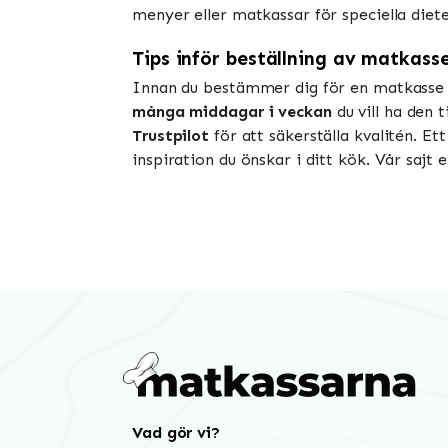
menyer eller matkassar för speciella diete
Tips inför beställning av matkass
Innan du bestämmer dig för en matkasse ä
många middagar i veckan
du vill ha den 
Trustpilot
för att säkerställa kvalitén. Et
inspiration du önskar i ditt kök. Vår sajt
Vad gör vi?