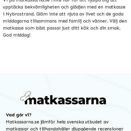
upptäcka bekvämligheten och glädjen med en matkasse
i Nybrostrand. Glöm inte att njuta av livet och de goda
middagarna tillsammans med familj och vänner. Välj den
matkasse som bäst passar just ditt kök och din smak.
God middag!
Vad gör vi?
Matkassarna.se jämför hela svenska utbudet av
matkassar och tillhandahåller djupgående recensioner